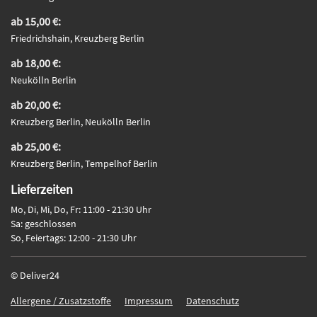
ab 15,00 €:
Friedrichshain, Kreuzberg Berlin
ab 18,00 €:
Neukölln Berlin
ab 20,00 €:
Kreuzberg Berlin, Neukölln Berlin
ab 25,00 €:
Kreuzberg Berlin, Tempelhof Berlin
Lieferzeiten
Mo, Di, Mi, Do, Fr: 11:00 - 21:30 Uhr
Sa: geschlossen
So, Feiertags: 12:00 - 21:30 Uhr
© Deliver24
Allergene / Zusatzstoffe
Impressum
Datenschutz