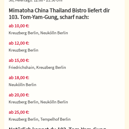
Mimatoha China Thailand Bistro liefert dir
103. Tom-Yam-Gung, scharf nach:
ab 10,00 €:
Kreuzberg Berlin, Neukölln Berlin
ab 12,00 €:
Kreuzberg Berlin
ab 15,00 €:
Friedrichshain, Kreuzberg Berlin
ab 18,00 €:
Neukölln Berlin
ab 20,00 €:
Kreuzberg Berlin, Neukölln Berlin
ab 25,00 €:
Kreuzberg Berlin, Tempelhof Berlin