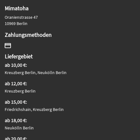
Mimatoha
Oranienstrasse 47
10969 Berlin
Zahlungsmethoden
Liefergebiet
ab 10,00 €:
Kreuzberg Berlin, Neukölln Berlin
ab 12,00 €:
Kreuzberg Berlin
ab 15,00 €:
Friedrichshain, Kreuzberg Berlin
ab 18,00 €:
Neukölln Berlin
ab 20,00 €: