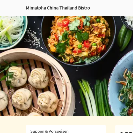
Mimatoha China Thailand Bistro
Suppen & Vorspeisen