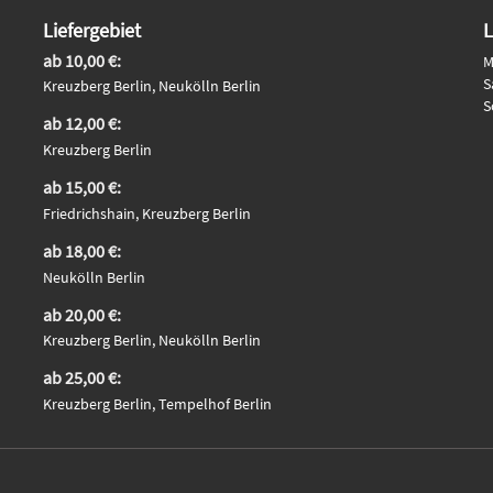
Liefergebiet
L
ab 10,00 €:
M
S
Kreuzberg Berlin, Neukölln Berlin
S
ab 12,00 €:
Kreuzberg Berlin
ab 15,00 €:
Friedrichshain, Kreuzberg Berlin
ab 18,00 €:
Neukölln Berlin
ab 20,00 €:
Kreuzberg Berlin, Neukölln Berlin
ab 25,00 €:
Kreuzberg Berlin, Tempelhof Berlin