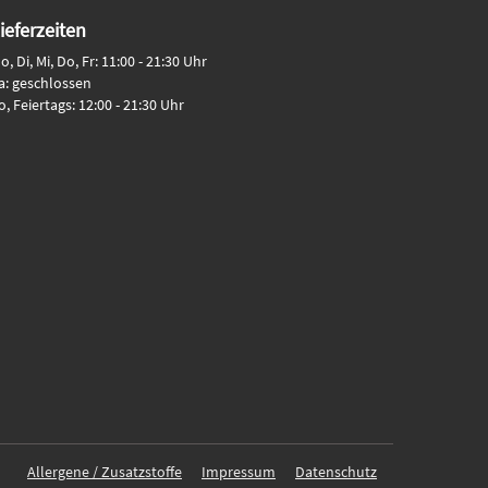
ieferzeiten
o, Di, Mi, Do, Fr: 11:00 - 21:30 Uhr
a: geschlossen
o, Feiertags: 12:00 - 21:30 Uhr
Allergene / Zusatzstoffe
Impressum
Datenschutz