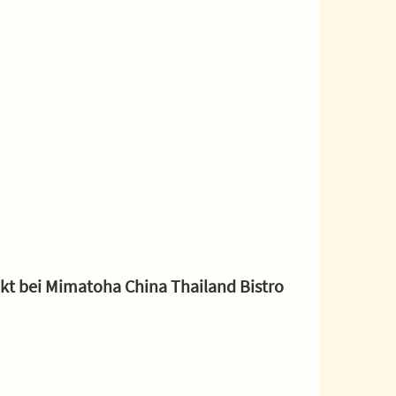
ekt bei Mimatoha China Thailand Bistro