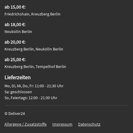
ab 15,00 €:
Friedrichshain, Kreuzberg Berlin
ab 18,00 €:
Neukölln Berlin
ab 20,00 €:
Kreuzberg Berlin, Neukölln Berlin
ab 25,00 €:
Kreuzberg Berlin, Tempelhof Berlin
Lieferzeiten
Mo, Di, Mi, Do, Fr: 11:00 - 21:30 Uhr
Sa: geschlossen
So, Feiertags: 12:00 - 21:30 Uhr
© Deliver24
Allergene / Zusatzstoffe
Impressum
Datenschutz