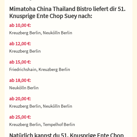
Mimatoha China Thailand Bistro liefert dir 51.
Knusprige Ente Chop Suey nach:
ab 10,00 €:
Kreuzberg Berlin, Neukölln Berlin
ab 12,00 €:
Kreuzberg Berlin
ab 15,00 €:
Friedrichshain, Kreuzberg Berlin
ab 18,00 €:
Neukölln Berlin
ab 20,00 €:
Kreuzberg Berlin, Neukölln Berlin
ab 25,00 €:
Kreuzberg Berlin, Tempelhof Berlin
Natürlich kannst du 51. Knusprige Ente Chop