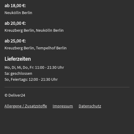
ab 18,00 €:
Neukölln Berlin
ab 20,00 €:
Kreuzberg Berlin, Neukölln Berlin
ab 25,00 €:
Kreuzberg Berlin, Tempelhof Berlin
Lieferzeiten
Mo, Di, Mi, Do, Fr: 11:00 - 21:30 Uhr
Sa: geschlossen
So, Feiertags: 12:00 - 21:30 Uhr
© Deliver24
Allergene / Zusatzstoffe
Impressum
Datenschutz