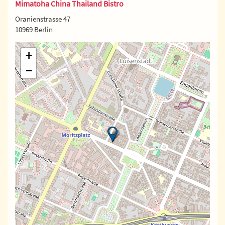
Mimatoha China Thailand Bistro
Oranienstrasse 47
10969 Berlin
+
−