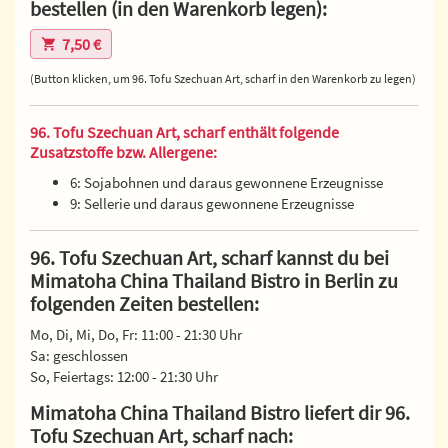
bestellen (in den Warenkorb legen):
7,50 €
(Button klicken, um 96. Tofu Szechuan Art, scharf in den Warenkorb zu legen)
96. Tofu Szechuan Art, scharf enthält folgende
Zusatzstoffe bzw. Allergene:
6: Sojabohnen und daraus gewonnene Erzeugnisse
9: Sellerie und daraus gewonnene Erzeugnisse
96. Tofu Szechuan Art, scharf kannst du bei
Mimatoha China Thailand Bistro in Berlin zu
folgenden Zeiten bestellen:
Mo, Di, Mi, Do, Fr: 11:00 - 21:30 Uhr
Sa: geschlossen
So, Feiertags: 12:00 - 21:30 Uhr
Mimatoha China Thailand Bistro liefert dir 96.
Tofu Szechuan Art, scharf nach: