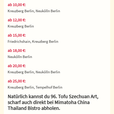
ab 10,00 €:
Kreuzberg Berlin, Neukölln Berlin
ab 12,00 €:
Kreuzberg Berlin
ab 15,00 €:
Friedrichshain, Kreuzberg Berlin
ab 18,00 €:
Neukölln Berlin
ab 20,00 €:
Kreuzberg Berlin, Neukölln Berlin
ab 25,00 €:
Kreuzberg Berlin, Tempelhof Berlin
Natürlich kannst du 96. Tofu Szechuan Art,
scharf auch direkt bei Mimatoha China
Thailand Bistro abholen.