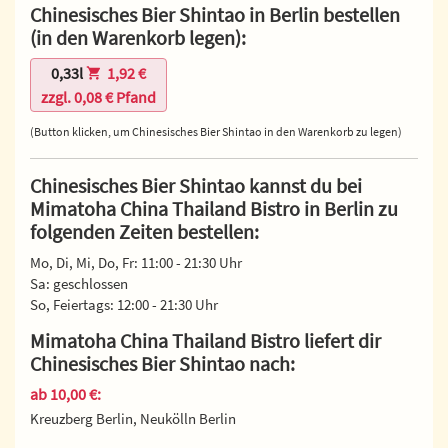
Chinesisches Bier Shintao in Berlin bestellen
(in den Warenkorb legen):
0,33l
1,92 €
zzgl. 0,08 € Pfand
(Button klicken, um Chinesisches Bier Shintao in den Warenkorb zu legen)
Chinesisches Bier Shintao kannst du bei
Mimatoha China Thailand Bistro in Berlin zu
folgenden Zeiten bestellen:
Mo, Di, Mi, Do, Fr: 11:00 - 21:30 Uhr
Sa: geschlossen
So, Feiertags: 12:00 - 21:30 Uhr
Mimatoha China Thailand Bistro liefert dir
Chinesisches Bier Shintao nach:
ab 10,00 €:
Kreuzberg Berlin, Neukölln Berlin