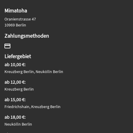
Mimatoha
Oranienstrasse 47
10969 Berlin
Zahlungsmethoden
Liefergebiet
ab 10,00 €:
Kreuzberg Berlin, Neukölln Berlin
ab 12,00 €:
Kreuzberg Berlin
ab 15,00 €:
Friedrichshain, Kreuzberg Berlin
ab 18,00 €:
Neukölln Berlin