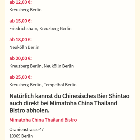
ab 12,00 €:
Kreuzberg Berlin
ab 15,00 €:
Friedrichshain, Kreuzberg Berlin
ab 18,00 €:
Neukölln Berlin
ab 20,00 €:
Kreuzberg Berlin, Neukölln Berlin
ab 25,00 €:
Kreuzberg Berlin, Tempelhof Berlin
Natürlich kannst du Chinesisches Bier Shintao
auch direkt bei Mimatoha China Thailand
Bistro abholen.
Mimatoha China Thailand Bistro
Oranienstrasse 47
10969 Berlin