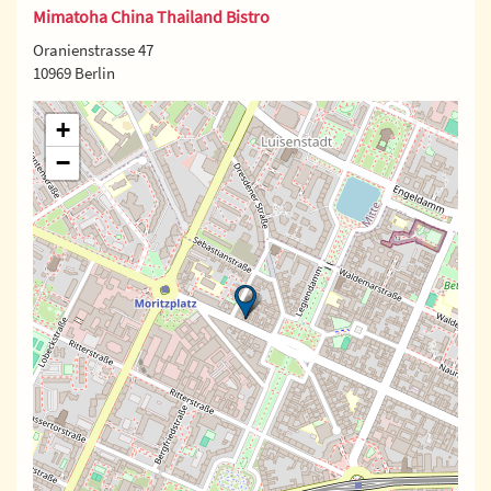
Mimatoha China Thailand Bistro
Oranienstrasse 47
10969 Berlin
+
−