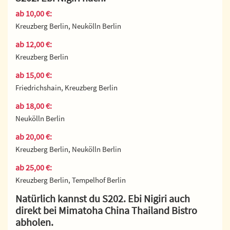
ab 10,00 €:
Kreuzberg Berlin, Neukölln Berlin
ab 12,00 €:
Kreuzberg Berlin
ab 15,00 €:
Friedrichshain, Kreuzberg Berlin
ab 18,00 €:
Neukölln Berlin
ab 20,00 €:
Kreuzberg Berlin, Neukölln Berlin
ab 25,00 €:
Kreuzberg Berlin, Tempelhof Berlin
Natürlich kannst du S202. Ebi Nigiri auch
direkt bei Mimatoha China Thailand Bistro
abholen.