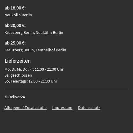
ab 18,00 €:
Neukölln Berlin
ab 20,00 €:
Kreuzberg Berlin, Neukölln Berlin
ab 25,00 €:
Kreuzberg Berlin, Tempelhof Berlin
Lieferzeiten
Mo, Di, Mi, Do, Fr: 11:00 - 21:30 Uhr
Sa: geschlossen
So, Feiertags: 12:00 - 21:30 Uhr
© Deliver24
Allergene / Zusatzstoffe
Impressum
Datenschutz