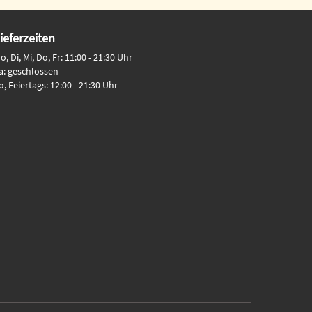
ieferzeiten
o, Di, Mi, Do, Fr: 11:00 - 21:30 Uhr
a: geschlossen
o, Feiertags: 12:00 - 21:30 Uhr