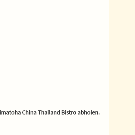
Mimatoha China Thailand Bistro abholen.