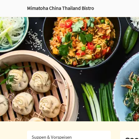
Mimatoha China Thailand Bistro
Suppen & Vorspeisen