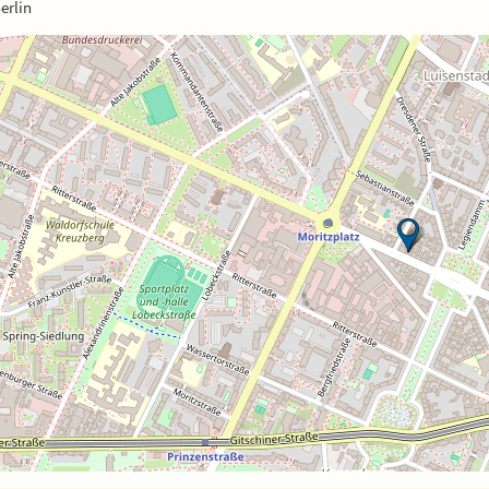
erlin