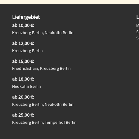
Liefergebiet
L
ab 10,00 €:
M
S
Kreuzberg Berlin, Neukölln Berlin
S
ab 12,00 €:
Kreuzberg Berlin
ab 15,00 €:
Friedrichshain, Kreuzberg Berlin
ab 18,00 €:
Neukölln Berlin
ab 20,00 €:
Kreuzberg Berlin, Neukölln Berlin
ab 25,00 €:
Kreuzberg Berlin, Tempelhof Berlin