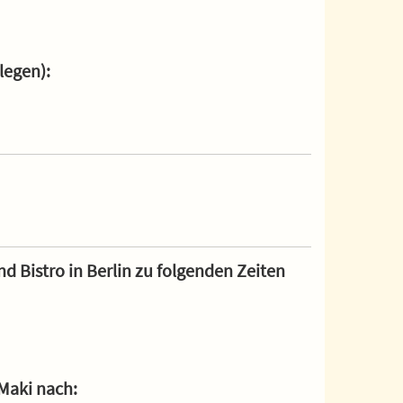
legen):
d Bistro in Berlin zu folgenden Zeiten
 Maki nach: