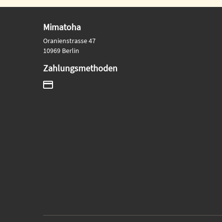
Mimatoha
Oranienstrasse 47
10969 Berlin
Zahlungsmethoden