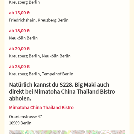
Kreuzberg Berlin
ab 15,00 €:
Friedrichshain, Kreuzberg Berlin
ab 18,00 €:
Neukölln Berlin
ab 20,00 €:
Kreuzberg Berlin, Neukölln Berlin
ab 25,00 €:
Kreuzberg Berlin, Tempelhof Berlin
Natürlich kannst du S228. Big Maki auch
direkt bei Mimatoha China Thailand Bistro
abholen.
Mimatoha China Thailand Bistro
Oranienstrasse 47
10969 Berlin