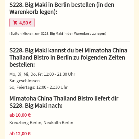
S228. Big Maki in Berlin bestellen (in den
Warenkorb legen):
4,50 €
(Button klicken, um S228. Big Maki in den Warenkorb zu legen)
S228. Big Maki kannst du bei Mimatoha China
Thailand Bistro in Berlin zu folgenden Zeiten
bestellen:
Mo, Di, Mi, Do, Fr: 11:00 - 21:30 Uhr
Sa: geschlossen
So, Feiertags: 12:00 - 21:30 Uhr
Mimatoha China Thailand Bistro liefert dir
S228. Big Maki nach:
ab 10,00 €:
Kreuzberg Berlin, Neukölln Berlin
ab 12,00 €: