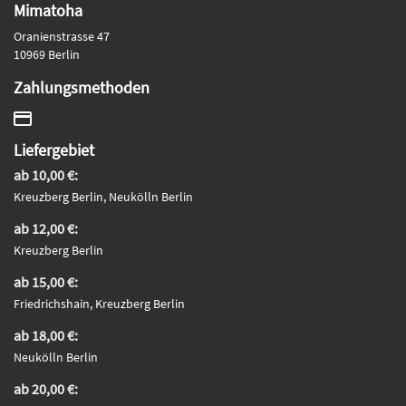
Mimatoha
Oranienstrasse 47
10969 Berlin
Zahlungsmethoden
Liefergebiet
ab 10,00 €:
Kreuzberg Berlin, Neukölln Berlin
ab 12,00 €:
Kreuzberg Berlin
ab 15,00 €:
Friedrichshain, Kreuzberg Berlin
ab 18,00 €:
Neukölln Berlin
ab 20,00 €: