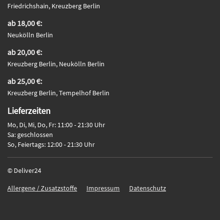
Friedrichshain, Kreuzberg Berlin
ab 18,00 €:
Neukölln Berlin
ab 20,00 €:
Kreuzberg Berlin, Neukölln Berlin
ab 25,00 €:
Kreuzberg Berlin, Tempelhof Berlin
Lieferzeiten
Mo, Di, Mi, Do, Fr: 11:00 - 21:30 Uhr
Sa: geschlossen
So, Feiertags: 12:00 - 21:30 Uhr
© Deliver24
Allergene / Zusatzstoffe
Impressum
Datenschutz