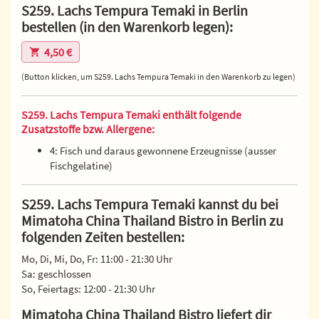
S259. Lachs Tempura Temaki in Berlin
bestellen (in den Warenkorb legen):
4,50 €
(Button klicken, um S259. Lachs Tempura Temaki in den Warenkorb zu legen)
S259. Lachs Tempura Temaki enthält folgende
Zusatzstoffe bzw. Allergene:
4: Fisch und daraus gewonnene Erzeugnisse (ausser
Fischgelatine)
S259. Lachs Tempura Temaki kannst du bei
Mimatoha China Thailand Bistro in Berlin zu
folgenden Zeiten bestellen:
Mo, Di, Mi, Do, Fr: 11:00 - 21:30 Uhr
Sa: geschlossen
So, Feiertags: 12:00 - 21:30 Uhr
Mimatoha China Thailand Bistro liefert dir