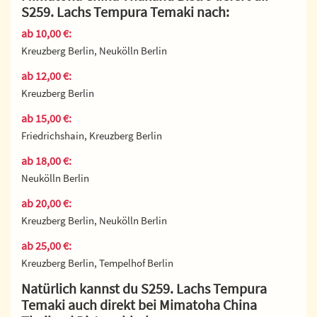
S259. Lachs Tempura Temaki nach:
ab 10,00 €:
Kreuzberg Berlin, Neukölln Berlin
ab 12,00 €:
Kreuzberg Berlin
ab 15,00 €:
Friedrichshain, Kreuzberg Berlin
ab 18,00 €:
Neukölln Berlin
ab 20,00 €:
Kreuzberg Berlin, Neukölln Berlin
ab 25,00 €:
Kreuzberg Berlin, Tempelhof Berlin
Natürlich kannst du S259. Lachs Tempura
Temaki auch direkt bei Mimatoha China